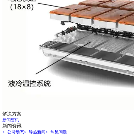
解决方案
新闻资讯
新闻资讯
> 公司动态
> 导热新闻
> 常见问题