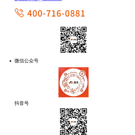
微信公众号
抖音号