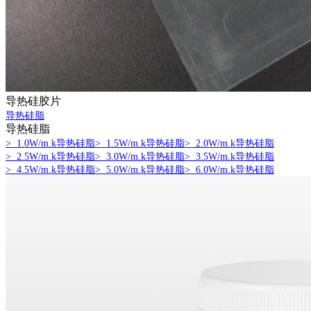
导热硅胶片
导热硅脂
导热硅脂
> 1.0W/m.k导热硅脂
> 1.5W/m.k导热硅脂
> 2.0W/m.k导热硅脂
> 2.5W/m.k导热硅脂
> 3.0W/m.k导热硅脂
> 3.5W/m.k导热硅脂
> 4.5W/m.k导热硅脂
> 5.0W/m.k导热硅脂
> 6.0W/m.k导热硅脂