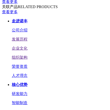
查看更多
关联产品
RELATED PRODUCTS
查看更多
走进诺丰
公司介绍
发展历程
企业文化
组织架构
荣誉资质
人才理念
核心优势
研发能力
智能制造