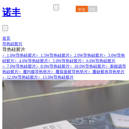
诺丰
EN
中文
首页
导热硅胶片
导热硅胶片
> 1.0W导热硅胶片
> 1.5W导热硅胶片
> 2.0W导热硅胶片
> 3.0W导热
硅胶片
> 4.0W导热硅胶片
> 5.0W导热硅胶片
> 6.0W导热硅胶片
> 7.0W导热硅胶片
> 8.0W导热硅胶片
> 10.0W导热硅胶片
> 新能源导
热硅胶片
> 覆PI膜导热垫片
> 覆双面胶导热垫片
> 覆矽胶布导热垫片
> 12.0W导热硅胶片
> 13.0W导热硅胶片