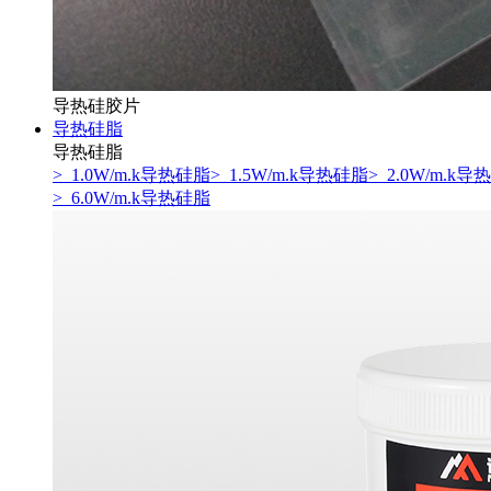
导热硅胶片
导热硅脂
导热硅脂
> 1.0W/m.k导热硅脂
> 1.5W/m.k导热硅脂
> 2.0W/m.k
> 6.0W/m.k导热硅脂