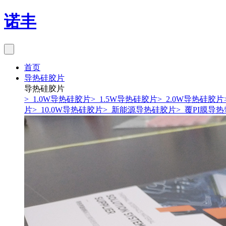
诺丰
首页
导热硅胶片
导热硅胶片
> 1.0W导热硅胶片
> 1.5W导热硅胶片
> 2.0W导热硅胶片
片
> 10.0W导热硅胶片
> 新能源导热硅胶片
> 覆PI膜导