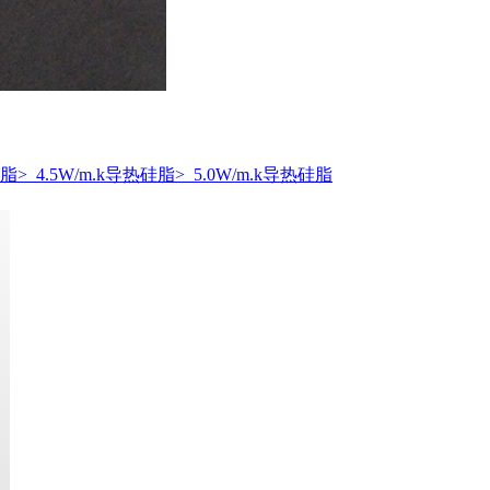
硅脂
> 4.5W/m.k导热硅脂
> 5.0W/m.k导热硅脂