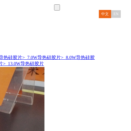
中文
EN
0W导热硅胶片
> 7.0W导热硅胶片
> 8.0W导热硅胶
片
> 13.0W导热硅胶片