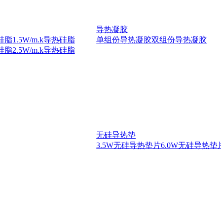
导热凝胶
热硅脂
1.5W/m.k导热硅脂
单组份导热凝胶
双组份导热凝胶
热硅脂
2.5W/m.k导热硅脂
无硅导热垫
3.5W无硅导热垫片
6.0W无硅导热垫