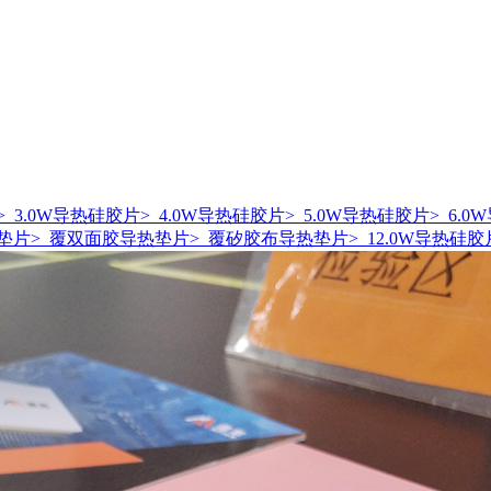
> 3.0W导热硅胶片
> 4.0W导热硅胶片
> 5.0W导热硅胶片
> 6.
热垫片
> 覆双面胶导热垫片
> 覆矽胶布导热垫片
> 12.0W导热硅胶