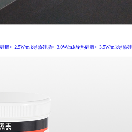
导热硅脂
> 2.5W/m.k导热硅脂
> 3.0W/m.k导热硅脂
> 3.5W/m.k导热